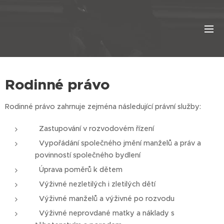
Rodinné právo
Rodinné právo zahrnuje zejména následující právní služby:
Zastupování v rozvodovém řízení
Vypořádání společného jmění manželů a práv a
povinností společného bydlení
Úprava poměrů k dětem
Výživné nezletilých i zletilých dětí
Výživné manželů a výživné po rozvodu
Výživné neprovdané matky a náklady s